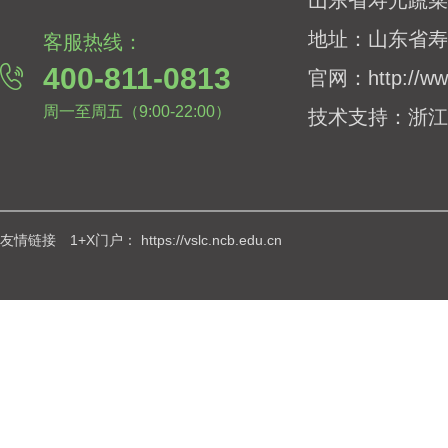
山东省寿光蔬菜
地址：
山东省寿
客服热线：
400-811-0813
官网：
http://w
周一至周五（9:00-22:00）
技术支持：
浙江
友情链接 1+X门户：
https://vslc.ncb.edu.cn