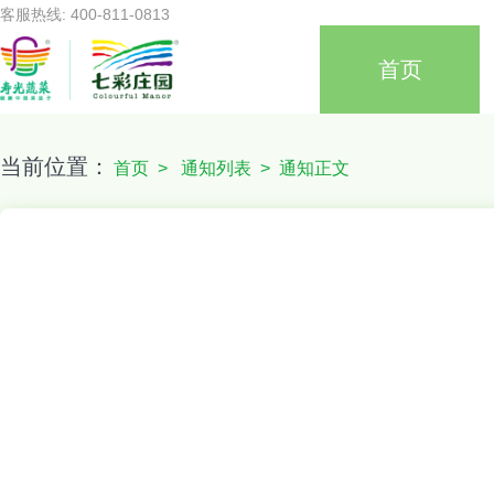
客服热线: 400-811-0813
首页
当前位置：
首页
>
通知列表
> 通知正文