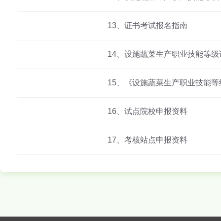
13、证书考试报名指南
14、设施蔬菜生产职业技能等
15、《设施蔬菜生产职业技能
16、试点院校申报资料
17、考核站点申报资料