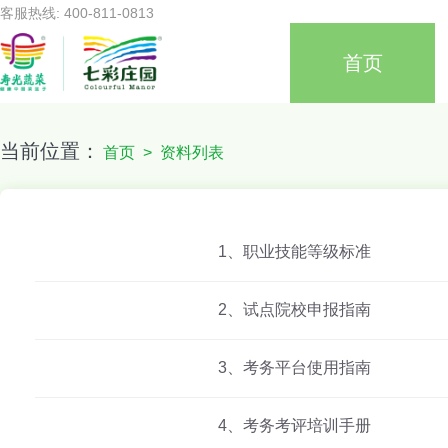
客服热线: 400-811-0813
首页
当前位置：
首页
> 资料列表
1、职业技能等级标准
2、试点院校申报指南
3、考务平台使用指南
4、考务考评培训手册