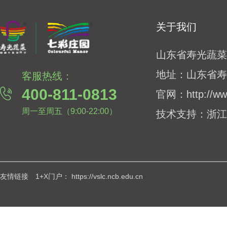
关于我们
山东省寿光蔬菜
地址：
山东省寿
客服热线：
400-811-0813
官网：
http://w
周一至周五（9:00-22:00）
技术支持：
浙江
友情链接 1+X门户：
https://vslc.ncb.edu.cn