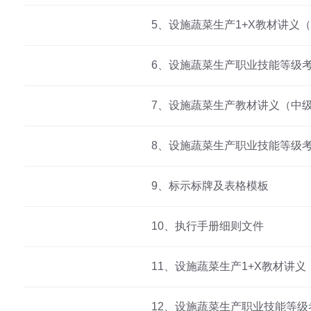
5、设施蔬菜生产1+X教材讲义
6、设施蔬菜生产职业技能等级
7、设施蔬菜生产教材讲义（中
8、设施蔬菜生产职业技能等级
9、标示标牌及表格模板
10、执行手册细则文件
11、设施蔬菜生产1+X教材讲义
12、设施蔬菜生产职业技能等